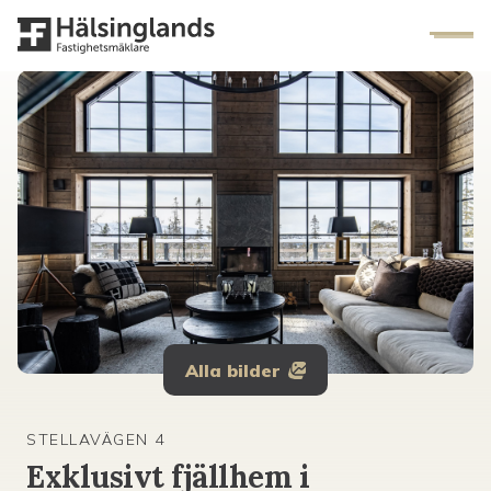
Alla bilder
STELLAVÄGEN 4
Exklusivt fjällhem i