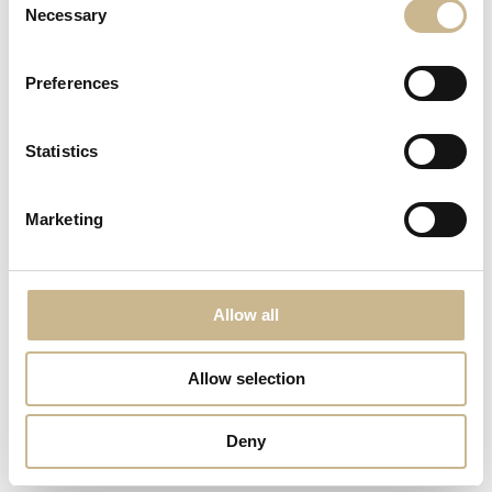
Necessary
Selection
Preferences
Statistics
Marketing
Allow all
Allow selection
Visa alla bilder
Deny