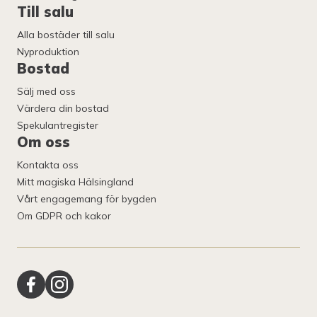
Till salu
Alla bostäder till salu
Nyproduktion
Bostad
Sälj med oss
Värdera din bostad
Spekulantregister
Om oss
Kontakta oss
Mitt magiska Hälsingland
Vårt engagemang för bygden
Om GDPR och kakor