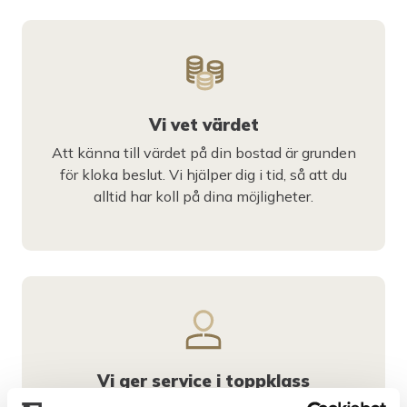
Vi vet värdet
Att känna till värdet på din bostad är grunden
för kloka beslut. Vi hjälper dig i tid, så att du
alltid har koll på dina möjligheter.
Vi ger service i toppklass