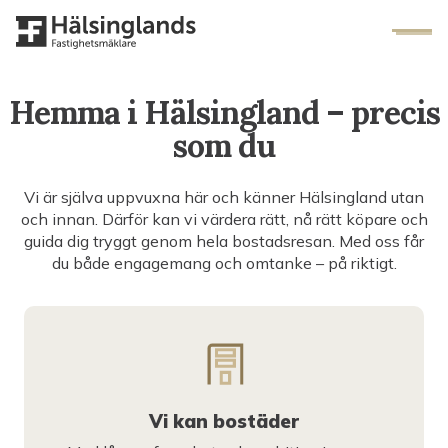
Hemma i Hälsingland – precis
som du
Vi är själva uppvuxna här och känner Hälsingland utan
och innan. Därför kan vi värdera rätt, nå rätt köpare och
guida dig tryggt genom hela bostadsresan. Med oss får
du både engagemang och omtanke – på riktigt.
Vi kan bostäder