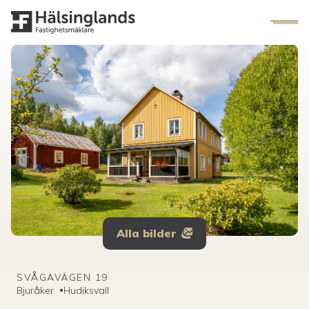
Alla bilder
SVÅGAVÄGEN 19
Bjuråker
•
Hudiksvall