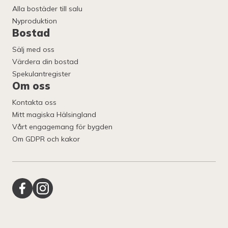
Alla bostäder till salu
Nyproduktion
Bostad
Sälj med oss
Värdera din bostad
Spekulantregister
Om oss
Kontakta oss
Mitt magiska Hälsingland
Vårt engagemang för bygden
Om GDPR och kakor