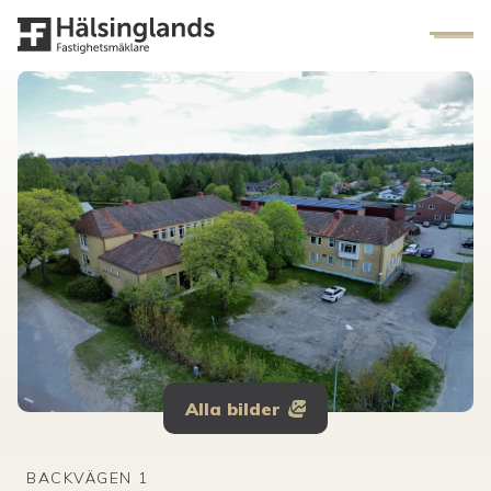
Alla bilder
BACKVÄGEN 1