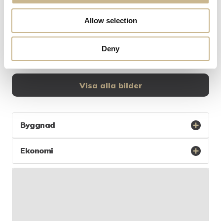
Allow selection
Deny
Visa alla bilder
Byggnad
Ekonomi