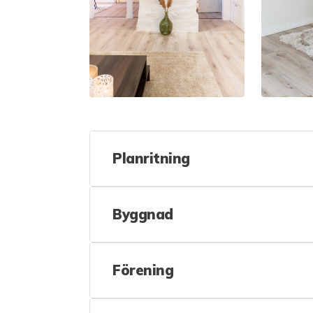
Planritning
Byggnad
Förening