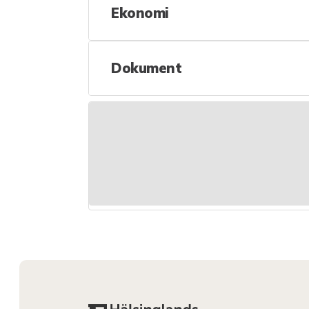
Ekonomi
Dokument