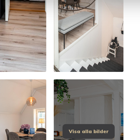
Visa alla bilder