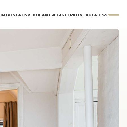
IN BOSTAD
SPEKULANTREGISTER
KONTAKTA OSS