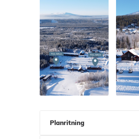
Planritning