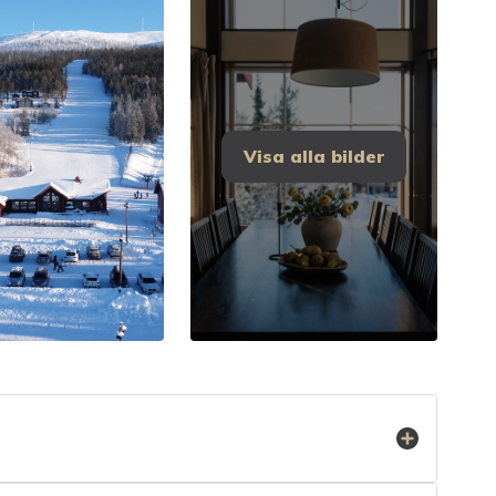
Visa alla bilder