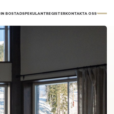
IN BOSTAD
SPEKULANTREGISTER
KONTAKTA OSS