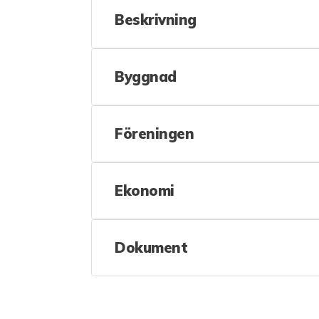
Beskrivning
Byggnad
Föreningen
Ekonomi
Dokument